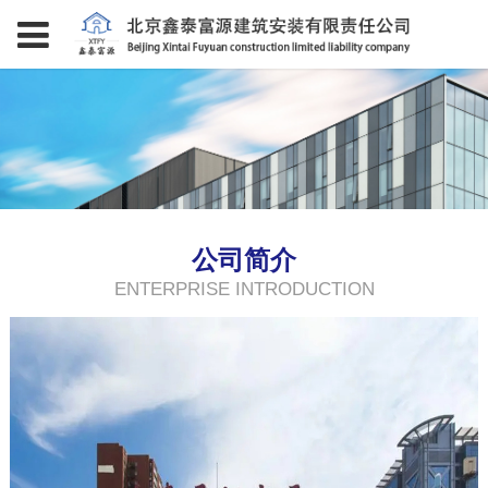
公司简介
ENTERPRISE INTRODUCTION