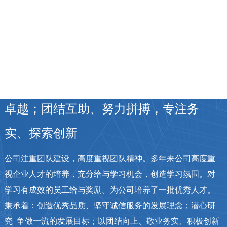
企业文化
ENTERPRISE CULTURE
敢为人先，奋发图强，育才树人，追求
卓越；
团结互助、努力拼搏，专注务
实、探索创新
公司注重团队建设，高度重视团队精神。
多年来公司高度重
视企业人才的培养，充分给与学习机会，创造学习氛围。对
学习有成效的员工给与奖励。为公司培养了一批优秀人才。
秉承着：创造优秀品质、坚守诚信服务的发展理念；潜心研
究 争做一流的发展目标；以团结向上、敬业务实、积极创新