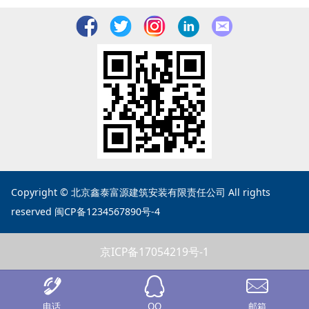
Copyright © 北京鑫泰富源建筑安装有限责任公司 All rights
reserved 闽CP备1234567890号-4
京ICP备17054219号-1
电话
QQ
邮箱