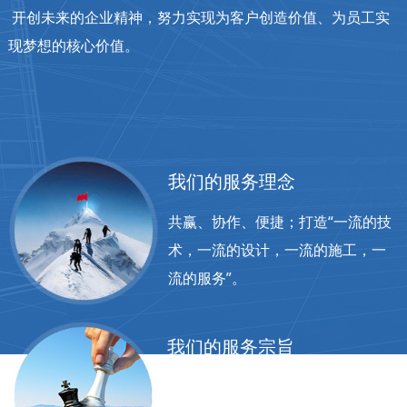
开创未来的企业精神，努力实现为客户创造价值、为员工实
现梦想的核心价值。
我们的服务理念
共赢、协作、便捷；打造“一流的技
术，一流的设计，一流的施工，一
流的服务”。
我们的服务宗旨
服务至上，潜心研究，敬业务实。