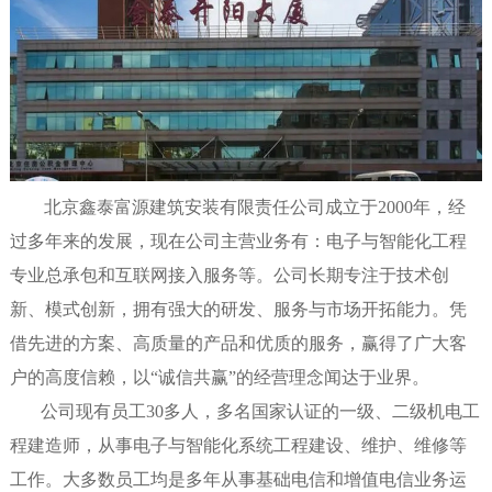
北京鑫泰富源建筑安装有限责任公司成立于2000年，经
过多年来的发展，现在公司主营业务有：电子与智能化工程
专业总承包和互联网接入服务等。公司长期专注于技术创
新、模式创新，拥有强大的研发、服务与市场开拓能力。凭
借先进的方案、高质量的产品和优质的服务，赢得了广大客
户的高度信赖，以“诚信共赢”的经营理念闻达于业界。
公司现有员工30多人，多名国家认证的一级、二级机电工
程建造师，从事电子与智能化系统工程建设、维护、维修等
工作。
大多数员工均是多年从事
基础电信和增值电信业务运