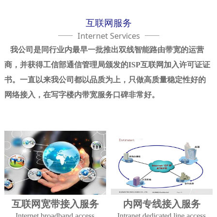
互联网服务
Internet Services
我公司是同行业内最早一批推出双线智能路由带宽的运营
商，并获得工信部通信管理局颁发的ISP互联网加入许可证证
书。一直以来我公司都以品质为上，只做高质量稳定性好的
网络接入，在写字楼内带宽服务口碑非常好。
互联网宽带接入服务
内网专线接入服务
Internet broadband access
Intranet dedicated line access