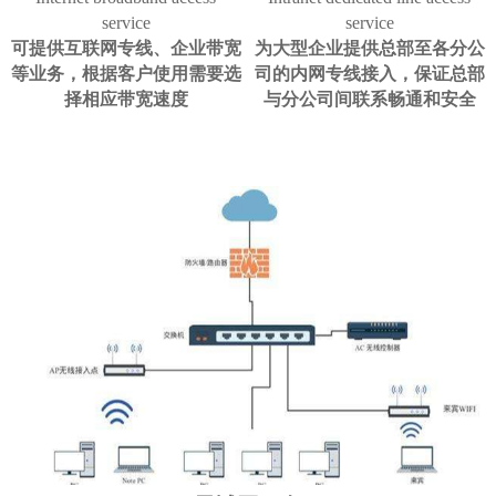
service
service
可提供互联网专线、企业带宽
为大型企业提供总部至各分公
等业务，根据客户使用需要选
司的内网专线接入，保证总部
择相应带宽速度
与分公司间联系畅通和安全