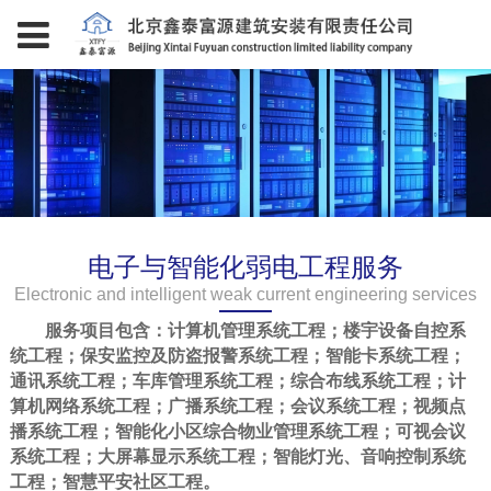
电子与智能化弱电工程服务
Electronic and intelligent weak current engineering services
服务项目包含：计算机管理系统工程；楼宇设备自控系
统工程；保安监控及防盗报警系统工程；智能卡系统工程；
通讯系统工程；车库管理系统工程；综合布线系统工程；计
算机网络系统工程；广播系统工程；会议系统工程；视频点
播系统工程；智能化小区综合物业管理系统工程；可视会议
系统工程；大屏幕显示系统工程；智能灯光、音响控制系统
工程；智慧平安社区工程。