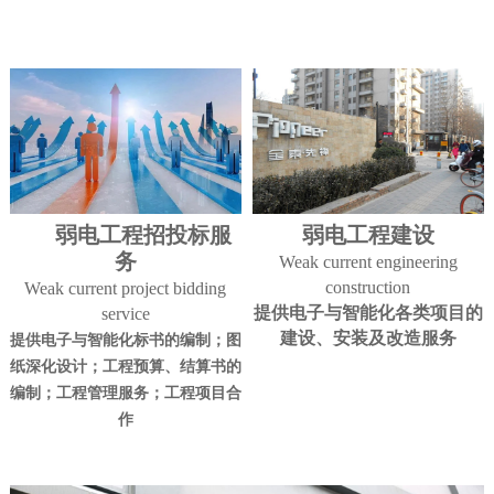
弱电工程招投标服
弱电工程建设
务
Weak current engineering
construction
Weak current project bidding
提供电子与智能化各类项目的
service
建设、安装及改造服务
提供电子与智能化标书
的编制；图
纸深化设计；工程预算、结算书的
编制；工程管理服务；工程项目合
作