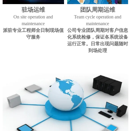
驻场运维
团队周期运维
On site operation and
Team cycle operation and
maintenance
maintenance
派驻专业工程师全日制现场值
公司专业团队周期对客户信息
守服务
化系统检修，保证各系统设备
运行正常。日常出现问题随时
到场处理