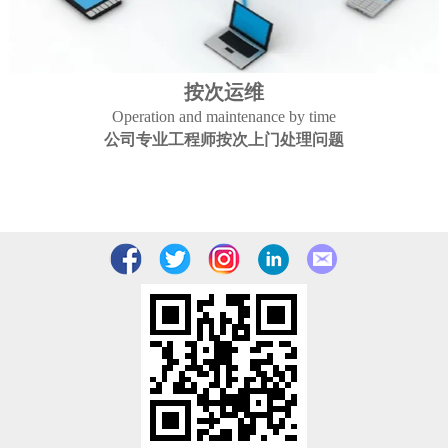
按次运维
Operation and maintenance by time
公司专业工程师按次上门处理问题