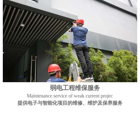
弱电工程维保服务
Maintenance service of weak current projec
提供电子与智能化项目的维修、维护及保养服务