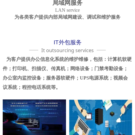
局域网服务
LAN service
为各类客户提供内部局域网建设、调试和维护服务
IT外包服务
It outsourcing services
为客户提供办公信息化系统的维护维修，包括：计算机软硬
件；打印机、扫描仪、传真机；网络设备；门禁考勤设备；
办公室内监控设备；服务器软硬件；UPS电源系统；视频会
议系统；程控电话系统等。